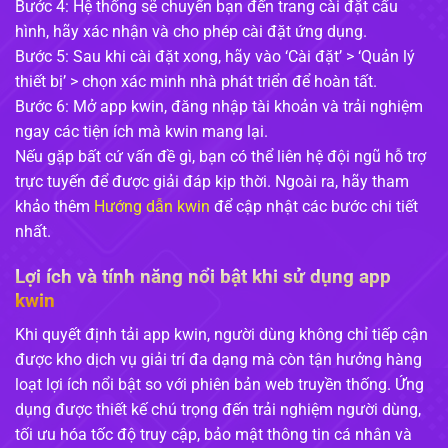
Bước 4: Hệ thống sẽ chuyển bạn đến trang cài đặt cấu
hình, hãy xác nhận và cho phép cài đặt ứng dụng.
Bước 5: Sau khi cài đặt xong, hãy vào ‘Cài đặt’ > ‘Quản lý
thiết bị’ > chọn xác minh nhà phát triển để hoàn tất.
Bước 6: Mở app kwin, đăng nhập tài khoản và trải nghiệm
ngay các tiện ích mà kwin mang lại.
Nếu gặp bất cứ vấn đề gì, bạn có thể liên hệ đội ngũ hỗ trợ
trực tuyến để được giải đáp kịp thời. Ngoài ra, hãy tham
khảo thêm
Hướng dẫn kwin
để cập nhật các bước chi tiết
nhất.
Lợi ích và tính năng nổi bật khi sử dụng app
kwin
Khi quyết định tải app kwin, người dùng không chỉ tiếp cận
được kho dịch vụ giải trí đa dạng mà còn tận hưởng hàng
loạt lợi ích nổi bật so với phiên bản web truyền thống. Ứng
dụng được thiết kế chú trọng đến trải nghiệm người dùng,
tối ưu hóa tốc độ truy cập, bảo mật thông tin cá nhân và