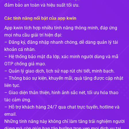
đảm bảo an toàn và hiệu suất tối ưu.
Các tính năng nổi bật của app kwin
×
App kwin tích hợp nhiều tính năng thông minh, đáp ứng
mọi nhu cầu giải trí hiện đại:
– Đăng ký, đăng nhập nhanh chóng, dễ dàng quản lý tài
kwin
khoản cá nhân.
– Hệ thống bảo mật đa lớp, xác minh người dùng và mã
OTP chống giả mạo.
– Quản lý giao dịch, lịch sử nạp rút chi tiết, minh bạch.
– Thông báo sự kiện, khuyến mãi, quà tặng được cập nhật
liên tục.
– Giao diện thân thiện, hình ảnh sắc nét, tối ưu hóa thao
tác cảm ứng.
– Hỗ trợ khách hàng 24/7 qua chat trực tuyến, hotline và
email.
Những tính năng này không chỉ làm tăng trải nghiệm người
dùng mà còn giúp bạn tận hưởng trọn vẹn mọi dịch vụ tại