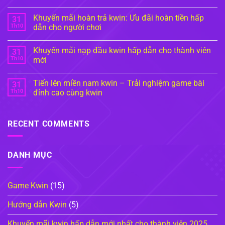
Khuyến mãi hoàn trả kwin: Ưu đãi hoàn tiền hấp
31
Th10
dẫn cho người chơi
Khuyến mãi nạp đầu kwin hấp dẫn cho thành viên
31
Th10
mới
Tiến lên miền nam kwin – Trải nghiệm game bài
31
Th10
đỉnh cao cùng kwin
RECENT COMMENTS
DANH MỤC
Game Kwin
(15)
Hướng dẫn Kwin
(5)
Khuyến mãi kwin hấp dẫn mới nhất cho thành viên 2025