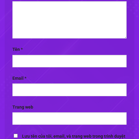
Tên
*
Email
*
Trang web
Lưu tên của tôi, email, và trang web trong trình duyệt