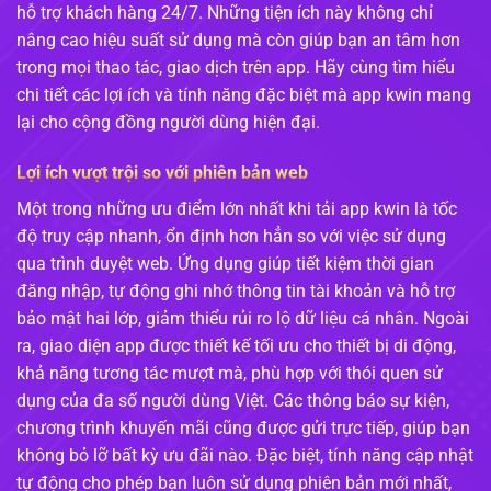
hỗ trợ khách hàng 24/7. Những tiện ích này không chỉ
nâng cao hiệu suất sử dụng mà còn giúp bạn an tâm hơn
trong mọi thao tác, giao dịch trên app. Hãy cùng tìm hiểu
chi tiết các lợi ích và tính năng đặc biệt mà app kwin mang
lại cho cộng đồng người dùng hiện đại.
Lợi ích vượt trội so với phiên bản web
Một trong những ưu điểm lớn nhất khi tải app kwin là tốc
độ truy cập nhanh, ổn định hơn hẳn so với việc sử dụng
qua trình duyệt web. Ứng dụng giúp tiết kiệm thời gian
đăng nhập, tự động ghi nhớ thông tin tài khoản và hỗ trợ
bảo mật hai lớp, giảm thiểu rủi ro lộ dữ liệu cá nhân. Ngoài
ra, giao diện app được thiết kế tối ưu cho thiết bị di động,
khả năng tương tác mượt mà, phù hợp với thói quen sử
dụng của đa số người dùng Việt. Các thông báo sự kiện,
chương trình khuyến mãi cũng được gửi trực tiếp, giúp bạn
không bỏ lỡ bất kỳ ưu đãi nào. Đặc biệt, tính năng cập nhật
tự động cho phép bạn luôn sử dụng phiên bản mới nhất,