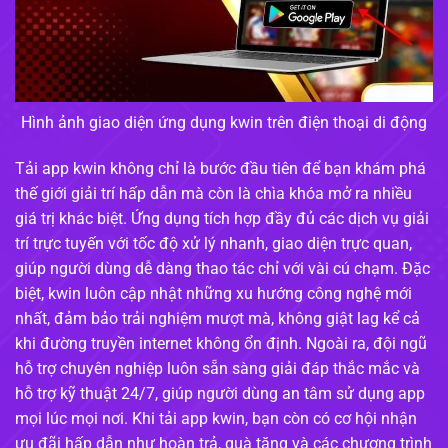
Hình ảnh giao diện ứng dụng kwin trên điện thoại di động
Tải app kwin không chỉ là bước đầu tiên để bạn khám phá
thế giới giải trí hấp dẫn mà còn là chìa khóa mở ra nhiều
giá trị khác biệt. Ứng dụng tích hợp đầy đủ các dịch vụ giải
trí trực tuyến với tốc độ xử lý nhanh, giao diện trực quan,
giúp người dùng dễ dàng thao tác chỉ với vài cú chạm. Đặc
biệt, kwin luôn cập nhật những xu hướng công nghệ mới
nhất, đảm bảo trải nghiệm mượt mà, không giật lag kể cả
khi đường truyền internet không ổn định. Ngoài ra, đội ngũ
hỗ trợ chuyên nghiệp luôn sẵn sàng giải đáp thắc mắc và
hỗ trợ kỹ thuật 24/7, giúp người dùng an tâm sử dụng app
mọi lúc mọi nơi. Khi tải app kwin, bạn còn có cơ hội nhận
ưu đãi hấp dẫn như hoàn trả, quà tặng và các chương trình