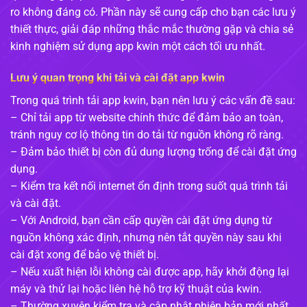
ro không đáng có. Phần này sẽ cung cấp cho bạn các lưu ý
thiết thực, giải đáp những thắc mắc thường gặp và chia sẻ
kinh nghiệm sử dụng app kwin một cách tối ưu nhất.
Lưu ý quan trọng khi tải và cài đặt app kwin
Trong quá trình tải app kwin, bạn nên lưu ý các vấn đề sau:
– Chỉ tải app từ website chính thức để đảm bảo an toàn,
tránh nguy cơ lộ thông tin do tải từ nguồn không rõ ràng.
– Đảm bảo thiết bị còn đủ dung lượng trống để cài đặt ứng
dụng.
– Kiểm tra kết nối internet ổn định trong suốt quá trình tải
và cài đặt.
– Với Android, bạn cần cấp quyền cài đặt ứng dụng từ
nguồn không xác định, nhưng nên tắt quyền này sau khi
cài đặt xong để bảo vệ thiết bị.
– Nếu xuất hiện lỗi không cài được app, hãy khởi động lại
máy và thử lại hoặc liên hệ hỗ trợ kỹ thuật của kwin.
– Thường xuyên kiểm tra và cập nhật phiên bản mới nhất