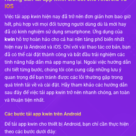
iOS
Việc tải app kwin hiện nay đã trở nên đơn giản hơn bao giờ
hết, phù hợp với mọi đối tượng người dùng dù là mới hay
đã có kinh nghiệm sử dụng smartphone. Ứng dụng của
kwin
hỗ trợ hoàn hảo cho cả hai nền tảng phổ biến nhất
hiện nay là Android và iOS. Chỉ với vài thao tác cơ bản, bạn
đã có thể cài đặt thành công và bắt đầu trải nghiệm các
tính năng hấp dẫn mà app mang lại. Ngoài việc hướng dẫn
chi tiết từng bước, chúng tôi còn cung cấp những lưu ý
quan trọng để bạn tránh được các lỗi thường gặp trong
quá trình tải về và cài đặt. Hãy tham khảo các hướng dẫn
sau đây để việc tải app kwin trở nên nhanh chóng, an toàn
và thuận tiện nhất.
Các bước tải app kwin trên Android
Để tải app kwin cho thiết bị Android, bạn chỉ cần thực hiện
theo các bước dưới đây: