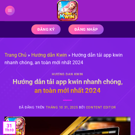
Chuyển
đến
nội
dung
ĐĂNG KÝ
ĐĂNG NHẬP
Trang Chủ
»
Hướng dẫn Kwin
»
Hướng dẫn tải app kwin
nhanh chóng, an toàn mới nhất 2024
HƯỚNG DẪN KWIN
Hướng dẫn tải app kwin nhanh chóng,
an toàn mới nhất 2024
ĐÃ ĐĂNG TRÊN
THÁNG 10 31, 2025
BỞI
CONTENT EDITOR
31
Th10