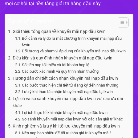
mọi cơ hội tại nền tảng giải trí hàng đầu này.
Table of Contents
Giới thiệu tổng quan về khuyến mãi nạp đầu kwin
Bối cảnh và lý do ra mắt chương trình khuyến mãi nạp đầu
kwin
Đối tượng và phạm vi áp dụng của khuyến mãi nạp đầu kwin
Điều kiện và quy định nhận khuyến mãi nạp đầu kwin
Số tiền nạp tối thiểu và tài khoản hợp lệ
Các bước xác minh và quy trình nhận thưởng
Hướng dẫn chi tiết cách nhận khuyến mãi nạp đầu kwin
Các bước thực hiện chi tiết từ đăng ký đến nhận thưởng
Lưu ý khi thao tác nhận khuyến mãi nạp đầu tại kwin
Lợi ích và so sánh khuyến mãi nạp đầu kwin với các ưu đãi
khác
Lợi ích thực tế khi nhận khuyến mãi nạp đầu kwin
So sánh khuyến mãi nạp đầu kwin với các sàn giải trí khác
Kinh nghiệm và lưu ý khi tối ưu khuyến mãi nạp đầu kwin
Nên nạp bao nhiêu để tối ưu hóa giá trị khuyến mãi?