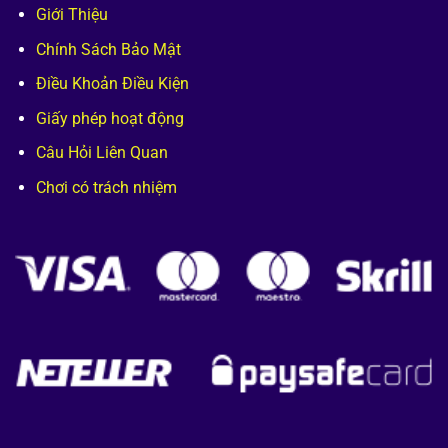
Giới Thiệu
Chính Sách Bảo Mật
Điều Khoản Điều Kiện
Giấy phép hoạt động
Câu Hỏi Liên Quan
Chơi có trách nhiệm