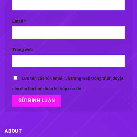
Email
*
Trang web
Lưu tên của tôi, email, và trang web trong trình duyệt
này cho lần bình luận kế tiếp của tôi.
ABOUT