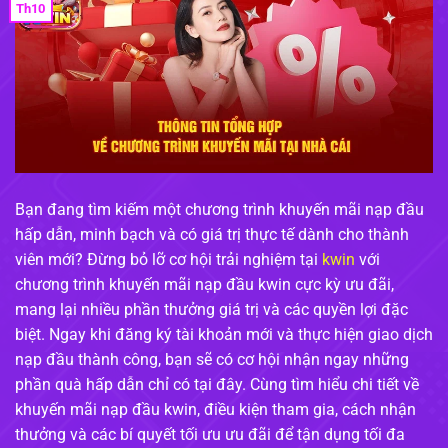
Th10
Bạn đang tìm kiếm một chương trình khuyến mãi nạp đầu
hấp dẫn, minh bạch và có giá trị thực tế dành cho thành
viên mới? Đừng bỏ lỡ cơ hội trải nghiệm tại
kwin
với
chương trình khuyến mãi nạp đầu kwin cực kỳ ưu đãi,
mang lại nhiều phần thưởng giá trị và các quyền lợi đặc
biệt. Ngay khi đăng ký tài khoản mới và thực hiện giao dịch
nạp đầu thành công, bạn sẽ có cơ hội nhận ngay những
phần quà hấp dẫn chỉ có tại đây. Cùng tìm hiểu chi tiết về
khuyến mãi nạp đầu kwin, điều kiện tham gia, cách nhận
thưởng và các bí quyết tối ưu ưu đãi để tận dụng tối đa