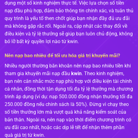
dụng một số kinh nghiệm thực tế. Việc lựa chọn số tiền
nạp đầu phù hợp, đảm bảo thông tin chính xác, và tuân thủ
quy trình là yếu tố then chốt giúp bạn nhận đầy đủ ưu đãi
mà không gặp rắc rối. Ngoài ra, cập nhật các thay đổi về
điều kiện và tỷ lệ thưởng sẽ giúp bạn luôn chủ động, không
bỏ lỡ bất kỳ quyền lợi nào từ kwin.
Nên nạp bao nhiêu để tối ưu hóa giá trị khuyến mãi?
Nhiều người thường băn khoăn nên nạp bao nhiêu tiền khi
tham gia khuyến mãi nạp đầu
kwin
. Theo kinh nghiệm,
bạn nên cân nhắc mức nạp phù hợp với điều kiện tài chính
cá nhân, đồng thời tận dụng tối đa tỷ lệ thưởng mà chương
trình áp dụng (ví dụ: nạp 500.000 đồng nhận thưởng tối đa
250.000 đồng nếu chính sách là 50%). Đừng vì chạy theo
số tiền thưởng lớn mà vượt quá khả năng kiểm soát của
bản thân. Ngoài ra, nên nạp vào thời điểm chương trình có
ưu đãi cao nhất, hoặc các dịp lễ tết để nhận thêm phần
quà giá trị từ kwin.