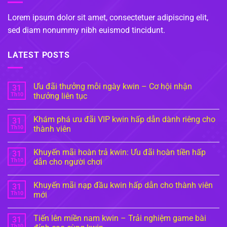
Lorem ipsum dolor sit amet, consectetuer adipiscing elit,
sed diam nonummy nibh euismod tincidunt.
LATEST POSTS
Ưu đãi thưởng mỗi ngày kwin – Cơ hội nhận
31
Th10
thưởng liên tục
Khám phá ưu đãi VIP kwin hấp dẫn dành riêng cho
31
Th10
thành viên
Khuyến mãi hoàn trả kwin: Ưu đãi hoàn tiền hấp
31
Th10
dẫn cho người chơi
Khuyến mãi nạp đầu kwin hấp dẫn cho thành viên
31
Th10
mới
Tiến lên miền nam kwin – Trải nghiệm game bài
31
Th10