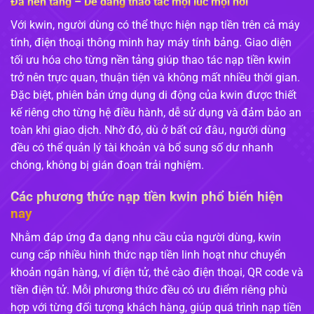
Đa nền tảng – Dễ dàng thao tác mọi lúc mọi nơi
Với kwin, người dùng có thể thực hiện nạp tiền trên cả máy
tính, điện thoại thông minh hay máy tính bảng. Giao diện
tối ưu hóa cho từng nền tảng giúp thao tác nạp tiền kwin
trở nên trực quan, thuận tiện và không mất nhiều thời gian.
Đặc biệt, phiên bản ứng dụng di động của kwin được thiết
kế riêng cho từng hệ điều hành, dễ sử dụng và đảm bảo an
toàn khi giao dịch. Nhờ đó, dù ở bất cứ đâu, người dùng
đều có thể quản lý tài khoản và bổ sung số dư nhanh
chóng, không bị gián đoạn trải nghiệm.
Các phương thức nạp tiền kwin phổ biến hiện
nay
Nhằm đáp ứng đa dạng nhu cầu của người dùng, kwin
cung cấp nhiều hình thức nạp tiền linh hoạt như chuyển
khoản ngân hàng, ví điện tử, thẻ cào điện thoại, QR code và
tiền điện tử. Mỗi phương thức đều có ưu điểm riêng phù
hợp với từng đối tượng khách hàng, giúp quá trình nạp tiền