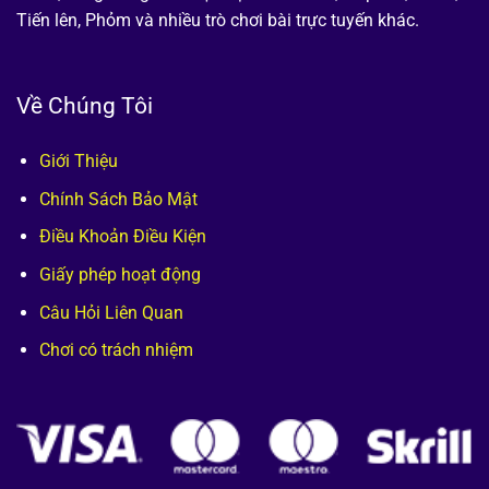
Tiến lên, Phỏm và nhiều trò chơi bài trực tuyến khác.
Về Chúng Tôi
Giới Thiệu
Chính Sách Bảo Mật
Điều Khoản Điều Kiện
Giấy phép hoạt động
Câu Hỏi Liên Quan
Chơi có trách nhiệm