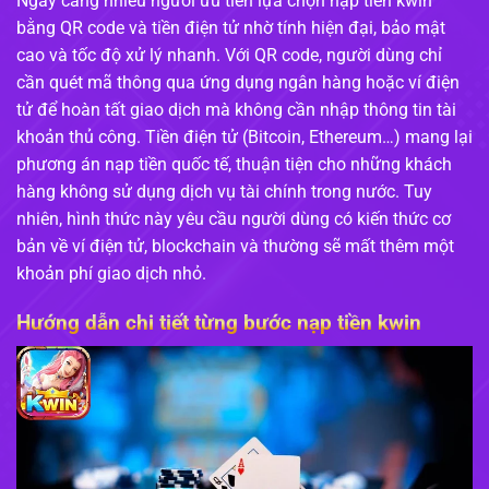
Ngày càng nhiều người ưu tiên lựa chọn nạp tiền kwin
bằng QR code và tiền điện tử nhờ tính hiện đại, bảo mật
cao và tốc độ xử lý nhanh. Với QR code, người dùng chỉ
cần quét mã thông qua ứng dụng ngân hàng hoặc ví điện
tử để hoàn tất giao dịch mà không cần nhập thông tin tài
khoản thủ công. Tiền điện tử (Bitcoin, Ethereum…) mang lại
phương án nạp tiền quốc tế, thuận tiện cho những khách
hàng không sử dụng dịch vụ tài chính trong nước. Tuy
nhiên, hình thức này yêu cầu người dùng có kiến thức cơ
bản về ví điện tử, blockchain và thường sẽ mất thêm một
khoản phí giao dịch nhỏ.
Hướng dẫn chi tiết từng bước nạp tiền kwin