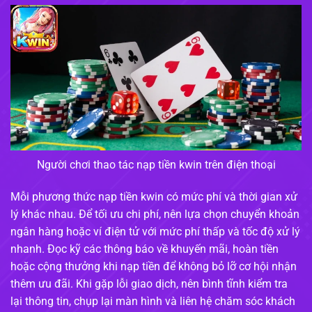
Người chơi thao tác nạp tiền kwin trên điện thoại
Mỗi phương thức nạp tiền kwin có mức phí và thời gian xử
lý khác nhau. Để tối ưu chi phí, nên lựa chọn chuyển khoản
ngân hàng hoặc ví điện tử với mức phí thấp và tốc độ xử lý
nhanh. Đọc kỹ các thông báo về khuyến mãi, hoàn tiền
hoặc cộng thưởng khi nạp tiền để không bỏ lỡ cơ hội nhận
thêm ưu đãi. Khi gặp lỗi giao dịch, nên bình tĩnh kiểm tra
lại thông tin, chụp lại màn hình và liên hệ chăm sóc khách