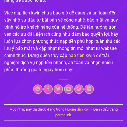
hàng để được hỗ trợ.
Việc nạp tiền kwin chưa bao giờ dễ dàng và an toàn đến
vậy nhờ sự đầu tư bài bản về công nghệ, bảo mật và quy
trình hỗ trợ khách hàng của hệ thống. Để tận hưởng trọn
vẹn các ưu đãi, tiện ích cũng như đảm bảo quyền lợi, hãy
luôn lựa chọn phương thức nạp tiền phù hợp, tuân thủ các
lưu ý bảo mật và cập nhật thông tin mới nhất từ website
chính thức. Đừng quên truy cập
nạp tiền kwin
để trải
nghiệm dịch vụ nạp tiền nhanh, an toàn và nhận nhiều
phần thưởng giá trị ngay hôm nay!
Mục nhập này đã được đăng trong
Hướng dẫn Kwin
. Đánh dấu trang
permalink
.