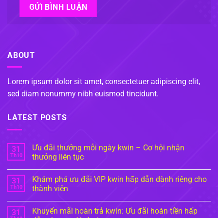
ABOUT
Lorem ipsum dolor sit amet, consectetuer adipiscing elit,
sed diam nonummy nibh euismod tincidunt.
LATEST POSTS
Ưu đãi thưởng mỗi ngày kwin – Cơ hội nhận
31
Th10
thưởng liên tục
Khám phá ưu đãi VIP kwin hấp dẫn dành riêng cho
31
Th10
thành viên
Khuyến mãi hoàn trả kwin: Ưu đãi hoàn tiền hấp
31