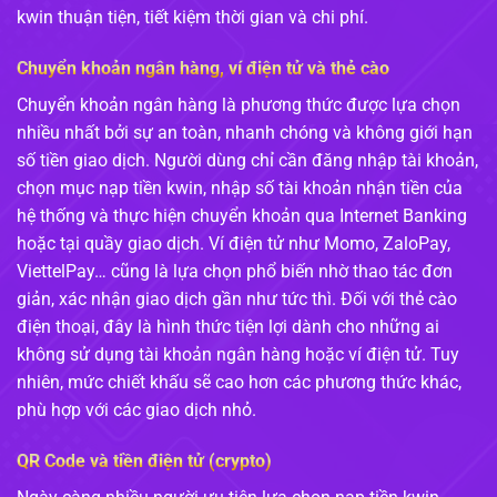
kwin thuận tiện, tiết kiệm thời gian và chi phí.
Chuyển khoản ngân hàng, ví điện tử và thẻ cào
Chuyển khoản ngân hàng là phương thức được lựa chọn
nhiều nhất bởi sự an toàn, nhanh chóng và không giới hạn
số tiền giao dịch. Người dùng chỉ cần đăng nhập tài khoản,
chọn mục nạp tiền kwin, nhập số tài khoản nhận tiền của
hệ thống và thực hiện chuyển khoản qua Internet Banking
hoặc tại quầy giao dịch. Ví điện tử như Momo, ZaloPay,
ViettelPay… cũng là lựa chọn phổ biến nhờ thao tác đơn
giản, xác nhận giao dịch gần như tức thì. Đối với thẻ cào
điện thoại, đây là hình thức tiện lợi dành cho những ai
không sử dụng tài khoản ngân hàng hoặc ví điện tử. Tuy
nhiên, mức chiết khấu sẽ cao hơn các phương thức khác,
phù hợp với các giao dịch nhỏ.
QR Code và tiền điện tử (crypto)