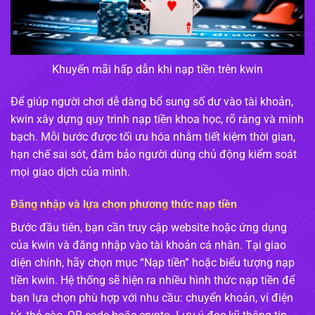
Khuyến mãi hấp dẫn khi nạp tiền trên kwin
Để giúp người chơi dễ dàng bổ sung số dư vào tài khoản,
kwin xây dựng quy trình nạp tiền khoa học, rõ ràng và minh
bạch. Mỗi bước được tối ưu hóa nhằm tiết kiệm thời gian,
hạn chế sai sót, đảm bảo người dùng chủ động kiểm soát
mọi giao dịch của mình.
Đăng nhập và lựa chọn phương thức nạp tiền
Bước đầu tiên, bạn cần truy cập website hoặc ứng dụng
của kwin và đăng nhập vào tài khoản cá nhân. Tại giao
diện chính, hãy chọn mục “Nạp tiền” hoặc biểu tượng nạp
tiền kwin. Hệ thống sẽ hiện ra nhiều hình thức nạp tiền để
bạn lựa chọn phù hợp với nhu cầu: chuyển khoản, ví điện