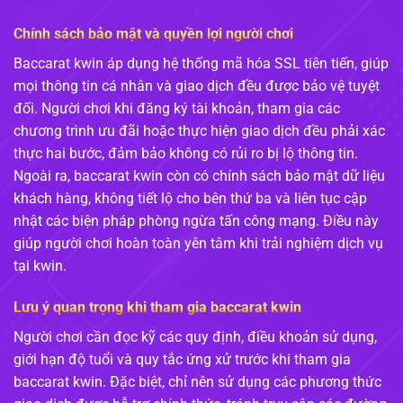
Chính sách bảo mật và quyền lợi người chơi
Baccarat kwin áp dụng hệ thống mã hóa SSL tiên tiến, giúp
mọi thông tin cá nhân và giao dịch đều được bảo vệ tuyệt
đối. Người chơi khi đăng ký tài khoản, tham gia các
chương trình ưu đãi hoặc thực hiện giao dịch đều phải xác
thực hai bước, đảm bảo không có rủi ro bị lộ thông tin.
Ngoài ra, baccarat kwin còn có chính sách bảo mật dữ liệu
khách hàng, không tiết lộ cho bên thứ ba và liên tục cập
nhật các biện pháp phòng ngừa tấn công mạng. Điều này
giúp người chơi hoàn toàn yên tâm khi trải nghiệm dịch vụ
tại kwin.
Lưu ý quan trọng khi tham gia baccarat kwin
Người chơi cần đọc kỹ các quy định, điều khoản sử dụng,
giới hạn độ tuổi và quy tắc ứng xử trước khi tham gia
baccarat kwin. Đặc biệt, chỉ nên sử dụng các phương thức