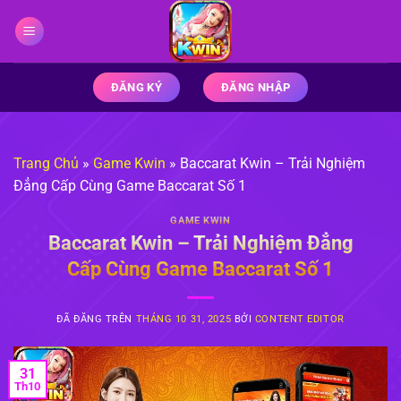
Chuyển
đến
nội
dung
ĐĂNG KÝ
ĐĂNG NHẬP
Trang Chủ
»
Game Kwin
»
Baccarat Kwin – Trải Nghiệm
Đẳng Cấp Cùng Game Baccarat Số 1
GAME KWIN
Baccarat Kwin – Trải Nghiệm Đẳng
Cấp Cùng Game Baccarat Số 1
ĐÃ ĐĂNG TRÊN
THÁNG 10 31, 2025
BỞI
CONTENT EDITOR
31
Th10