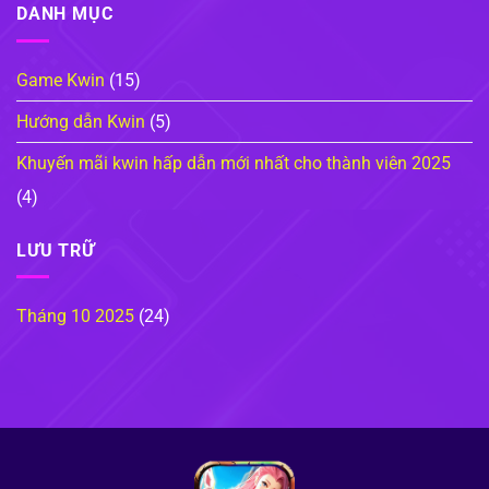
DANH MỤC
Game Kwin
(15)
Hướng dẫn Kwin
(5)
Khuyến mãi kwin hấp dẫn mới nhất cho thành viên 2025
(4)
LƯU TRỮ
Tháng 10 2025
(24)