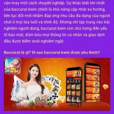
vận may một cách chuyên nghiệp. Sự khác biệt lớn nhất
của baccarat kwin chính là khả năng cập nhật xu hướng,
liên tục đổi mới nhằm đáp ứng nhu cầu đa dạng của người
chơi ở mọi lứa tuổi và trình độ. Không chỉ tập trung vào trải
nghiệm người dùng, baccarat kwin còn chú trọng đến yếu
tố bảo mật, đảm bảo mọi thông tin cá nhân và giao dịch
đều được kiểm soát nghiêm ngặt.
Baccarat là gì? Vì sao baccarat kwin được yêu thích?