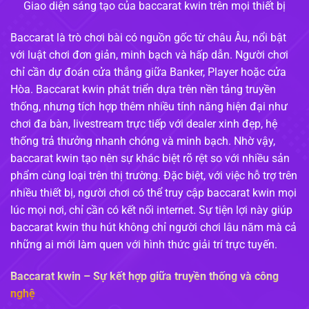
Giao diện sáng tạo của baccarat kwin trên mọi thiết bị
Baccarat là trò chơi bài có nguồn gốc từ châu Âu, nổi bật
với luật chơi đơn giản, minh bạch và hấp dẫn. Người chơi
chỉ cần dự đoán cửa thắng giữa Banker, Player hoặc cửa
Hòa. Baccarat kwin phát triển dựa trên nền tảng truyền
thống, nhưng tích hợp thêm nhiều tính năng hiện đại như
chơi đa bàn, livestream trực tiếp với dealer xinh đẹp, hệ
thống trả thưởng nhanh chóng và minh bạch. Nhờ vậy,
baccarat kwin tạo nên sự khác biệt rõ rệt so với nhiều sản
phẩm cùng loại trên thị trường. Đặc biệt, với việc hỗ trợ trên
nhiều thiết bị, người chơi có thể truy cập baccarat kwin mọi
lúc mọi nơi, chỉ cần có kết nối internet. Sự tiện lợi này giúp
baccarat kwin thu hút không chỉ người chơi lâu năm mà cả
những ai mới làm quen với hình thức giải trí trực tuyến.
Baccarat kwin – Sự kết hợp giữa truyền thống và công
nghệ